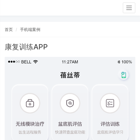
Togg
navig
首页
手机端案例
康复训练APP