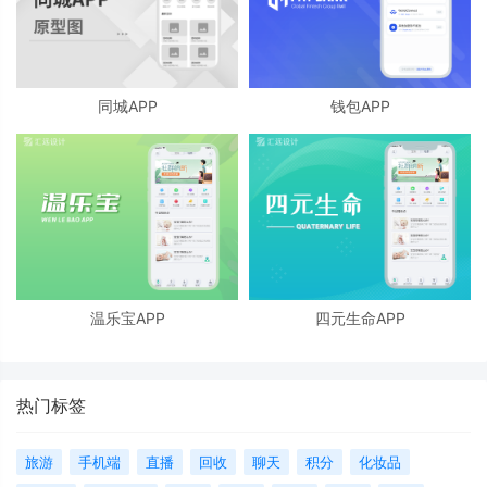
同城APP
钱包APP
温乐宝APP
四元生命APP
热门标签
旅游
手机端
直播
回收
聊天
积分
化妆品