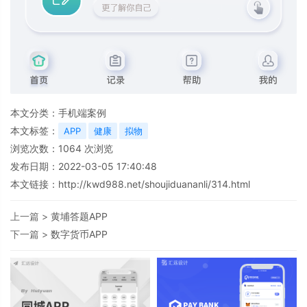
本文分类：
手机端案例
本文标签：
APP
健康
拟物
浏览次数：
1064
次浏览
发布日期：2022-03-05 17:40:48
本文链接：
http://kwd988.net/shoujiduananli/314.html
上一篇 >
黄埔答题APP
下一篇 >
数字货币APP