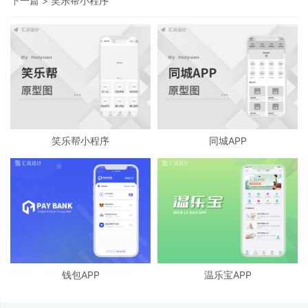
下一篇 >
笑乐帮小程序
笑乐帮小程序
同城APP
钱包APP
温乐宝APP