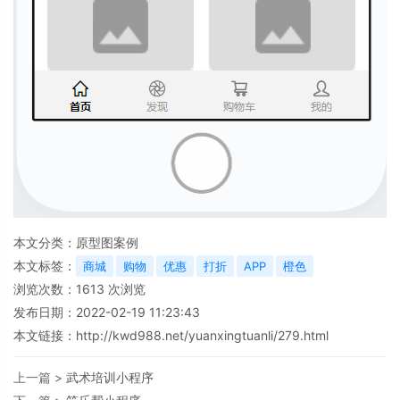
本文分类：
原型图案例
本文标签：
商城
购物
优惠
打折
APP
橙色
浏览次数：
1613
次浏览
发布日期：2022-02-19 11:23:43
本文链接：
http://kwd988.net/yuanxingtuanli/279.html
上一篇 >
武术培训小程序