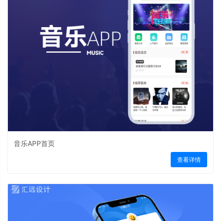
音乐APP首页
查看详情