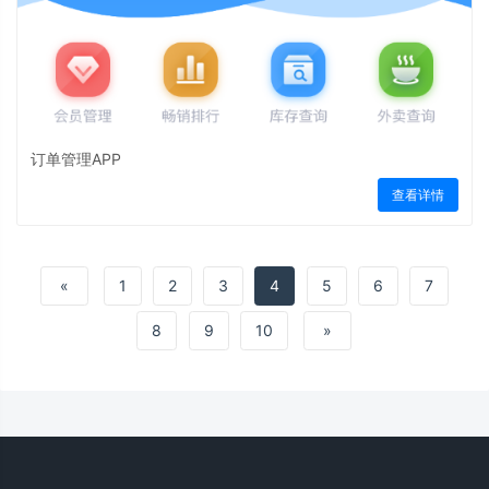
订单管理APP
查看详情
«
1
2
3
4
5
6
7
8
9
10
»