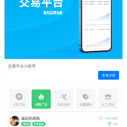
交易平台小程序
查看详情