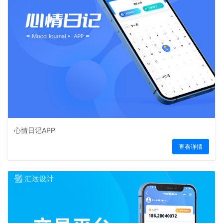
心情日记APP
查看详情