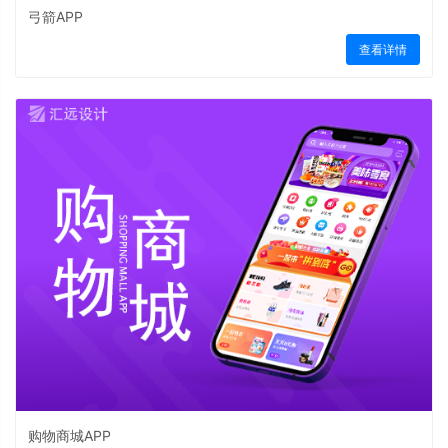
弓箭APP
查看详情
购物商城APP