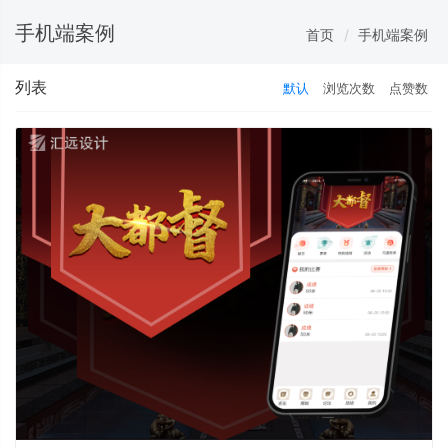
手机端案例
首页
手机端案例
列表
默认
浏览次数
点赞数