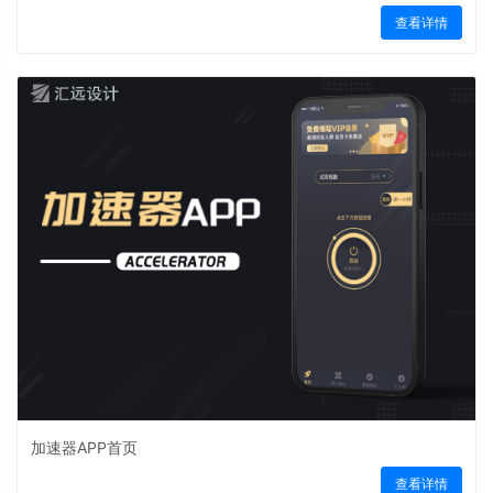
查看详情
加速器APP首页
查看详情