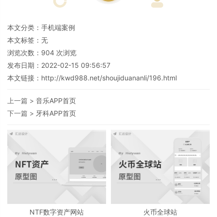
本文分类：
手机端案例
本文标签：无
浏览次数：
904
次浏览
发布日期：2022-02-15 09:56:57
本文链接：
http://kwd988.net/shoujiduananli/196.html
上一篇 >
音乐APP首页
下一篇 >
牙科APP首页
NTF数字资产网站
火币全球站