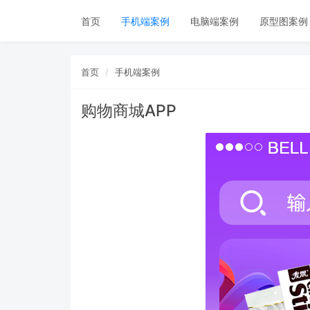
首页
手机端案例
电脑端案例
原型图案例
首页
手机端案例
购物商城APP