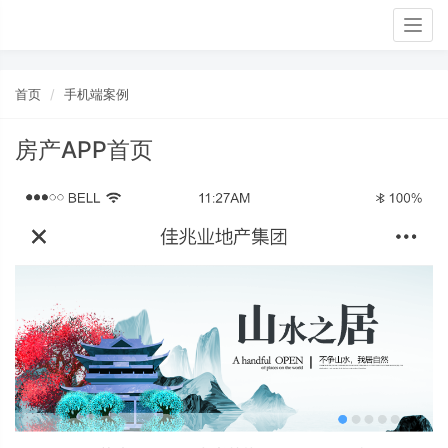
Togg
navig
首页
手机端案例
房产APP首页