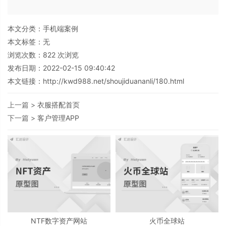
本文分类：
手机端案例
本文标签：无
浏览次数：
822
次浏览
发布日期：2022-02-15 09:40:42
本文链接：
http://kwd988.net/shoujiduananli/180.html
上一篇 >
衣服搭配首页
下一篇 >
客户管理APP
NTF数字资产网站
火币全球站