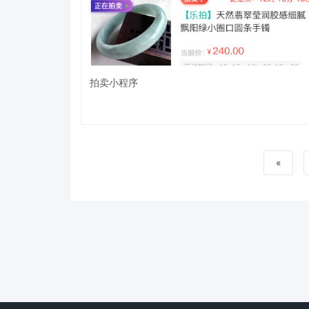
拍卖小程序
«