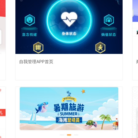
自我管理APP首页