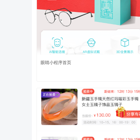
眼睛小程序首页