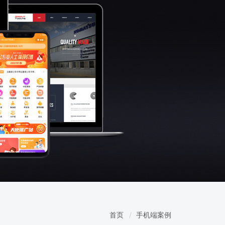
首页
手机端案例