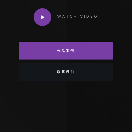
WATCH VIDEO
作品案例
联系我们