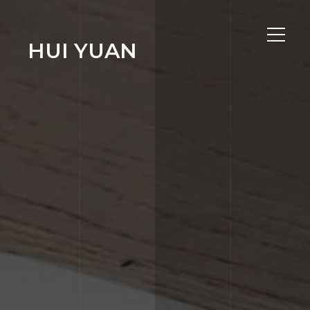
HUI YUAN